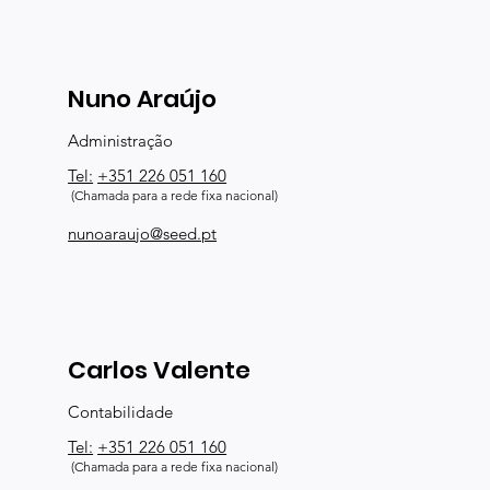
Nuno Araújo
Administração
Tel:
+351 226 051 160
(Chamada para a rede fixa nacional)
nunoaraujo@seed.pt
Carlos Valente
Contabilidade
Tel:
+351 226 051 160
(Chamada para a rede fixa nacional)