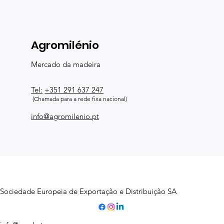
Agromilénio
Mercado da madeira
Tel:
+351 291 637 247
(Chamada para a rede fixa nacional)
info@agromilenio.pt
Sociedade Europeia de Exportação e Distribuição SA