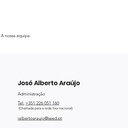
A nossa equipa
José Alberto Araújo
Administração
Tel:
+351 226 051 160
(Chamada para a rede fixa nacional)
jalbertoaraujo@seed.pt