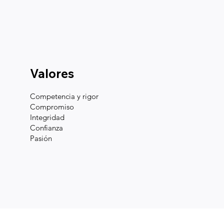
Valores
Competencia y rigor
Compromiso
Integridad
Confianza
Pasión