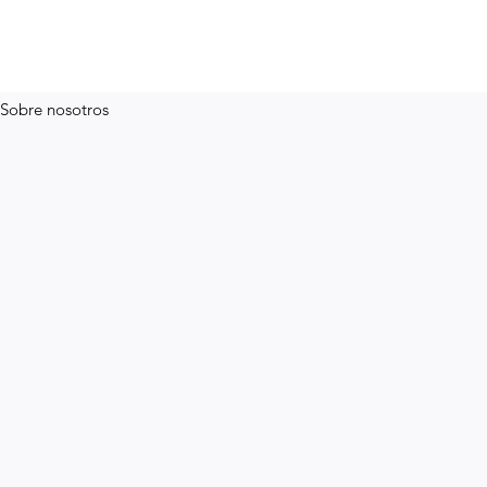
Sobre nosotros