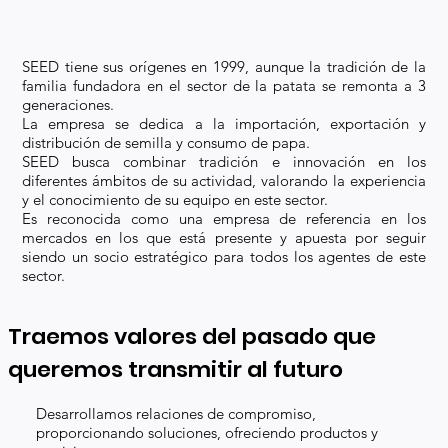
SEED tiene sus orígenes en 1999, aunque la tradición de la
familia fundadora en el sector de la patata se remonta a 3
generaciones.
La empresa se dedica a la importación, exportación y
distribución de semilla y consumo de papa.
SEED busca combinar tradición e innovación en los
diferentes ámbitos de su actividad, valorando la experiencia
y el conocimiento de su equipo en este sector.
Es reconocida como una empresa de referencia en los
mercados en los que está presente y apuesta por seguir
siendo un socio estratégico para todos los agentes de este
sector.
Traemos valores del pasado que
queremos transmitir al futuro
Desarrollamos relaciones de compromiso,
proporcionando soluciones, ofreciendo productos y