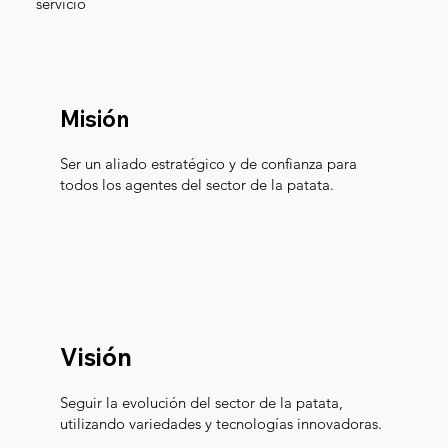
servicio
Misión
Ser un aliado estratégico y de confianza para
todos los agentes del sector de la patata.
Visión
Seguir la evolución del sector de la patata,
utilizando variedades y tecnologías innovadoras.