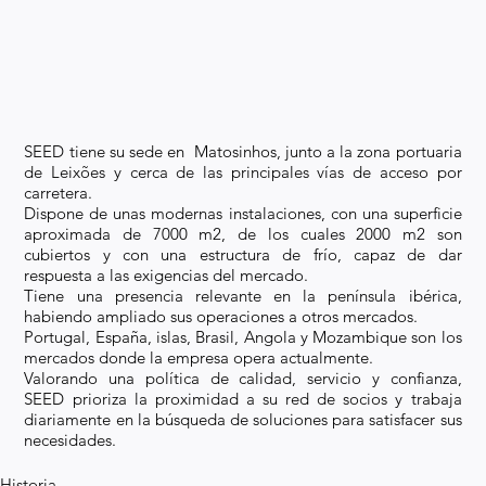
SEED tiene su sede en Matosinhos, junto a la zona portuaria
de Leixões y cerca de las principales vías de acceso por
carretera.
Dispone de unas modernas instalaciones, con una superficie
aproximada de 7000 m2, de los cuales 2000 m2 son
cubiertos y con una estructura de frío, capaz de dar
respuesta a las exigencias del mercado.
Tiene una presencia relevante en la península ibérica,
habiendo ampliado sus operaciones a otros mercados.
Portugal, España, islas, Brasil, Angola y Mozambique son los
mercados donde la empresa opera actualmente.
Valorando una política de calidad, servicio y confianza,
SEED prioriza la proximidad a su red de socios y trabaja
diariamente en la búsqueda de soluciones para satisfacer sus
necesidades.
Historia