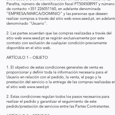
Perafita, número de identificación fiscal PT504508997 y número
de contacto +351 226051160, en adelante denominada
“EMPRESA/MARCA/DOMINIO” y las personas que deseen
realizar compras a través del sitio web
www.seed.pt
, en adelant
denominado "Usuario".
2. Las partes acuerdan que las compras realizadas a través del
sitio web
www.seed.pt
se regirán exclusivamente por este
contrato con exclusión de cualquier condición previamente
disponible en el sitio web.
ARTÍCULO 1 – OBJETO
1. El objetivo de estas condiciones generales de venta es
proporcionar y definir toda la información necesaria para el
Usuario en relación con el pedido, la venta, el pago y la
prestación del servicio o la entrega de las compras realizadas e
el sitio web
www.seed.pt
2. Estas condiciones regulan todos los pasos necesarios para
realizar el pedido y garantizar el seguimiento de este
pedido/prestación de servicios entre las Partes Contratantes.