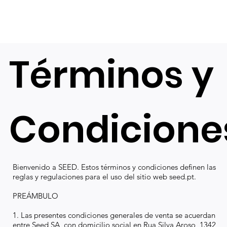
Términos y
Condicione
Bienvenido a SEED. Estos términos y condiciones definen las
reglas y regulaciones para el uso del sitio web seed.pt.
PREÁMBULO
1. Las presentes condiciones generales de venta se acuerdan
entre Seed SA, con domicilio social en Rua Silva Aroso, 1342,