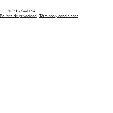
2023 by SeeD SA
Política de privacidad
|
Términos y condiciones