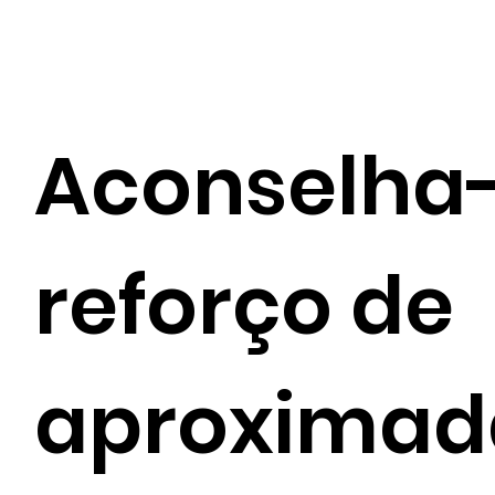
Aconselha
reforço de
aproxima