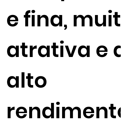
e fina, muit
atrativa e 
alto
rendimento