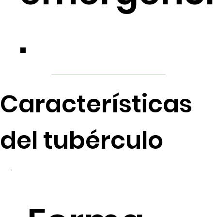
.
Características
del tubérculo