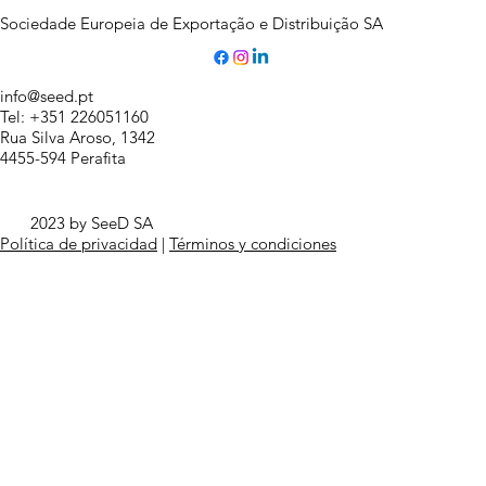
Sociedade Europeia de Exportação e Distribuição SA
info@seed.pt
Tel: +351 226051160
Rua Silva Aroso, 1342
4455-594 Perafita
2023 by SeeD SA
Política de privacidad
|
Términos y condiciones