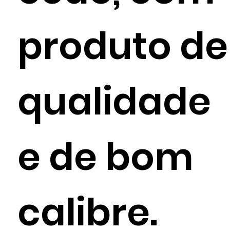
produto de
qualidade
e de bom
calibre.