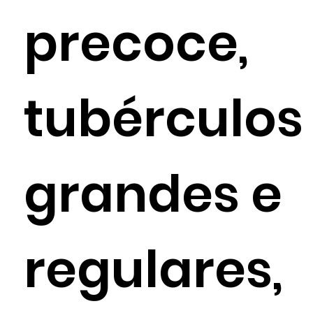
precoce,
tubérculos
grandes e
regulares,