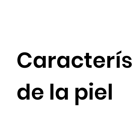
Caracterís
de la piel