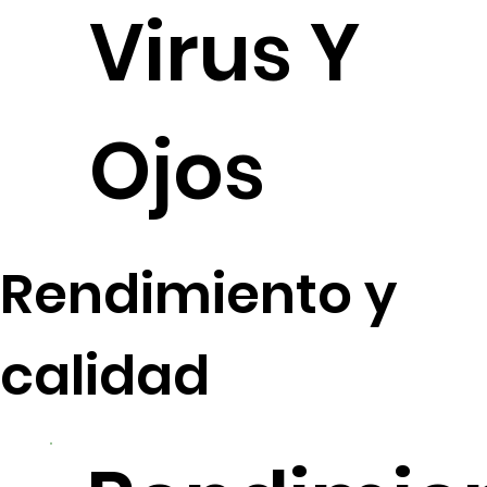
Virus Y
Ojos
Rendimiento y
calidad