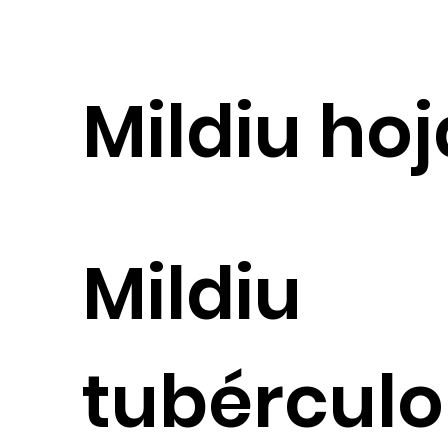
Mildiu hoj
Mildiu
tubérculo