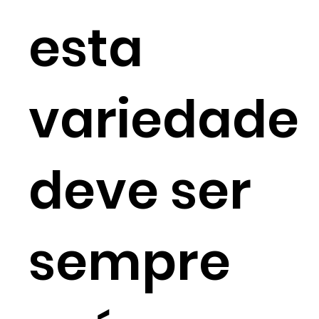
esta
variedade
deve ser
sempre