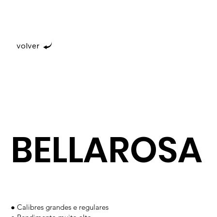
volver
BELLAROSA
● Calibres grandes e regulares