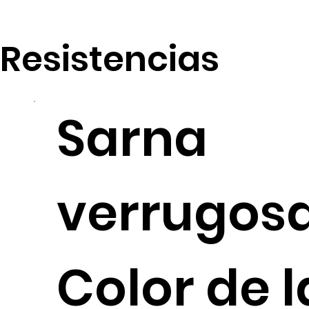
Resistencias
Sarna
verrugos
Color de l