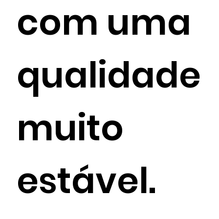
com uma
qualidade
muito
estável.