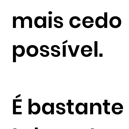
mais cedo
possível.
É bastante