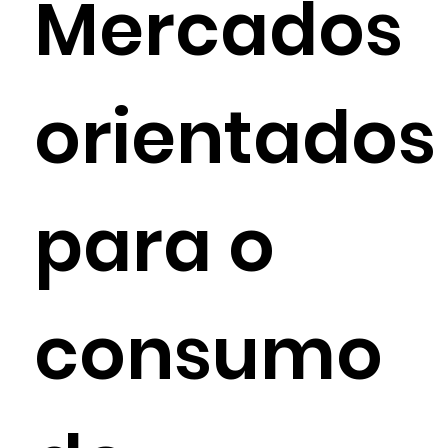
Mercados
orientados
para o
consumo