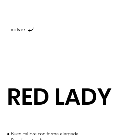
volver
RED LADY
● Buen calibre con forma alargada.