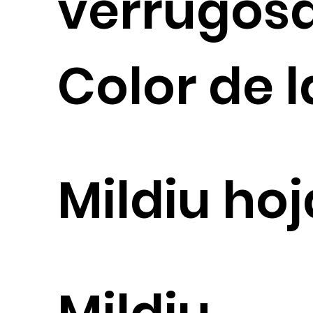
verrugos
Color de l
Mildiu hoj