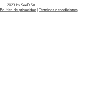
2023 by SeeD SA
Política de privacidad
|
Términos y condiciones