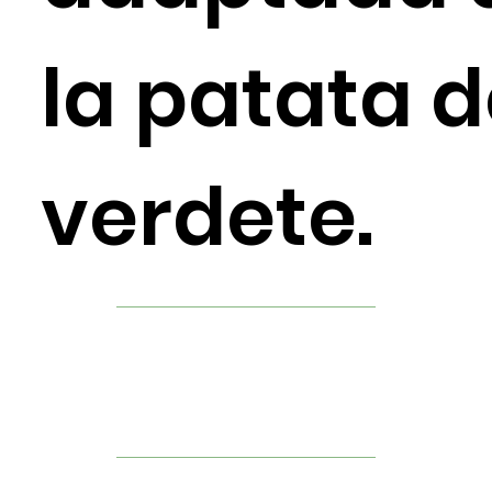
la patata 
verdete.