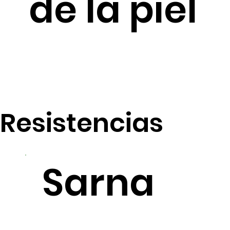
de la piel
Resistencias
Sarna