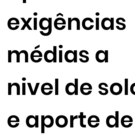
exigências
médias a
nivel de sol
e aporte de