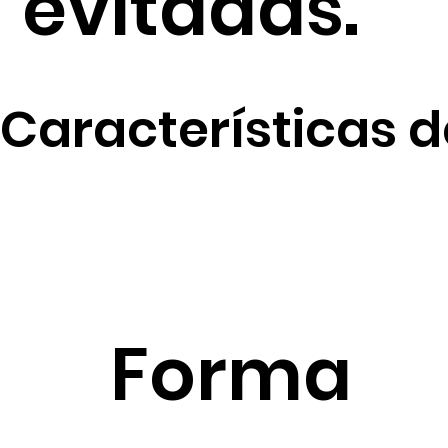
evitadas.
Características d
Forma