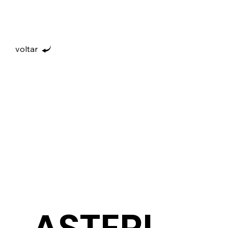
voltar