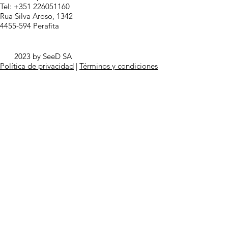
Tel: +351 226051160
Rua Silva Aroso, 1342
4455-594 Perafita
2023 by SeeD SA
Política de privacidad
|
Términos y condiciones