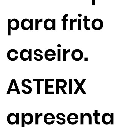
para frito
caseiro.
ASTERIX
apresenta