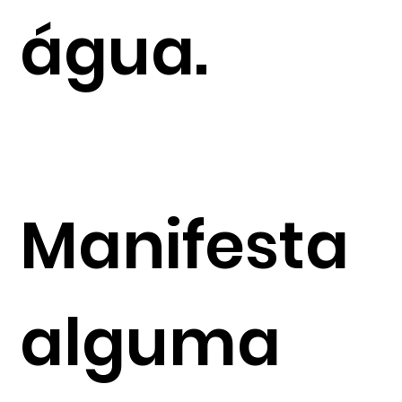
água.
Manifesta
alguma