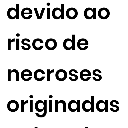
devido ao
risco de
necroses
originadas