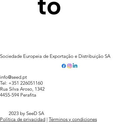
to
Sociedade Europeia de Exportação e Distribuição SA
info@seed.pt
Tel: +351 226051160
Rua Silva Aroso, 1342
4455-594 Perafita
2023 by SeeD SA
Política de privacidad
|
Términos y condiciones