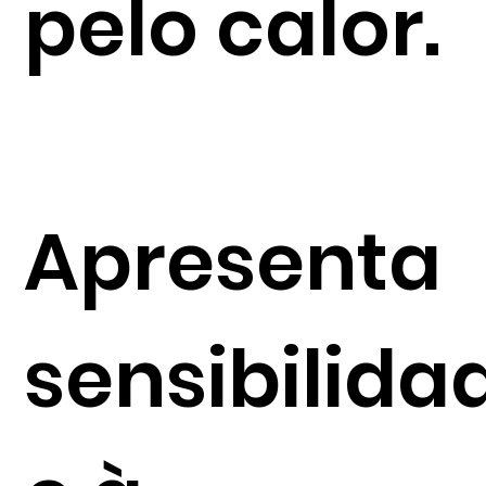
pelo calor.
Apresenta
sensibilida