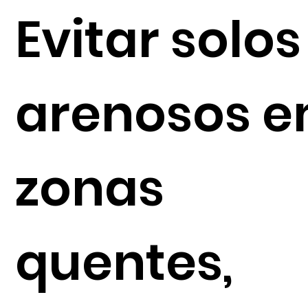
Evitar solos
arenosos 
zonas
quentes,