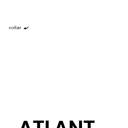
voltar