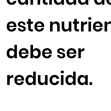
este nutrie
debe ser
reducida.