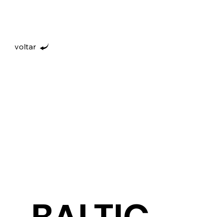
voltar