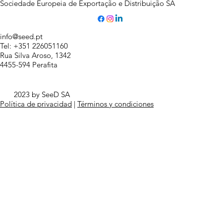
Sociedade Europeia de Exportação e Distribuição SA
info@seed.pt
Tel: +351 226051160
Rua Silva Aroso, 1342
4455-594 Perafita
2023 by SeeD SA
Política de privacidad
|
Términos y condiciones