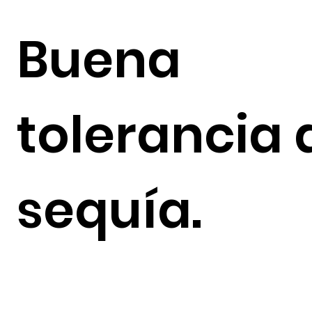
Buena
tolerancia 
sequía.