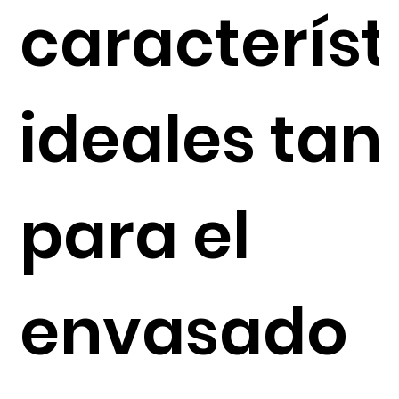
característ
ideales tan
para el
envasado