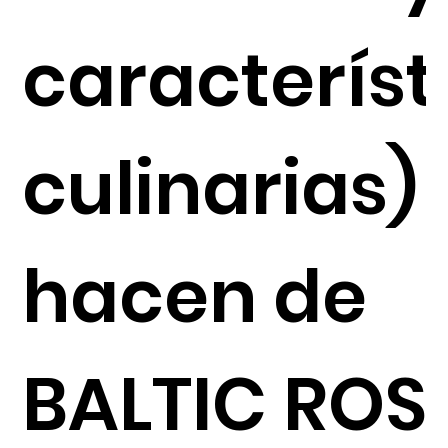
característ
culinarias)
hacen de
BALTIC ROS