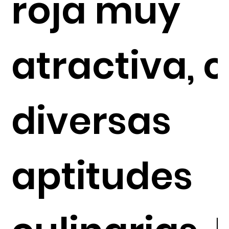
roja muy
atractiva, 
diversas
aptitudes