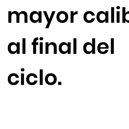
mayor cali
al final del
ciclo.