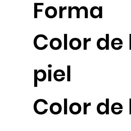
Forma
Color de 
piel
Color de 