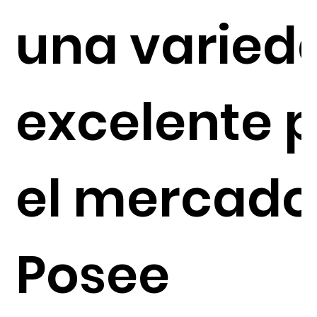
una varied
excelente 
el mercado
Posee