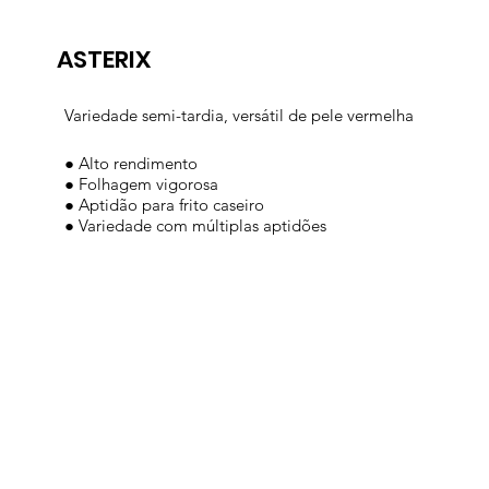
ASTERIX
Variedade semi-tardia, versátil de pele vermelha
● Alto rendimento
● Folhagem vigorosa
● Aptidão para frito caseiro
● Variedade com múltiplas aptidões