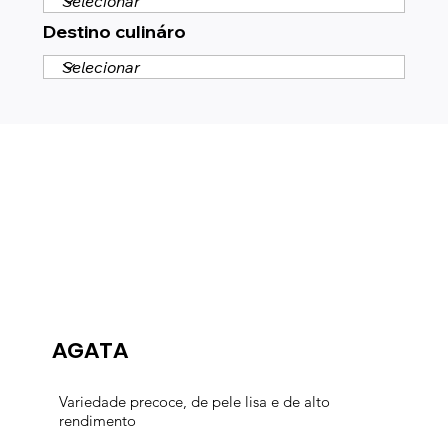
Destino culináro
AGATA
Variedade precoce, de pele lisa e de alto
rendimento