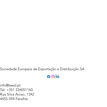
Sociedade Europeia de Exportação e Distribuição SA
info@seed.pt
Tel: +351 226051160
Rua Silva Aroso, 1342
4455-594 Perafita