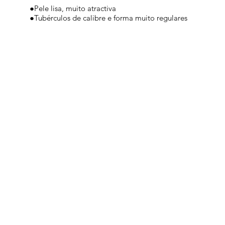
●Pele lisa, muito atractiva
●Tubérculos de calibre e forma muito regulares