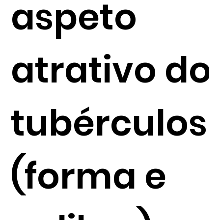
aspeto
atrativo do
tubérculos
(forma e