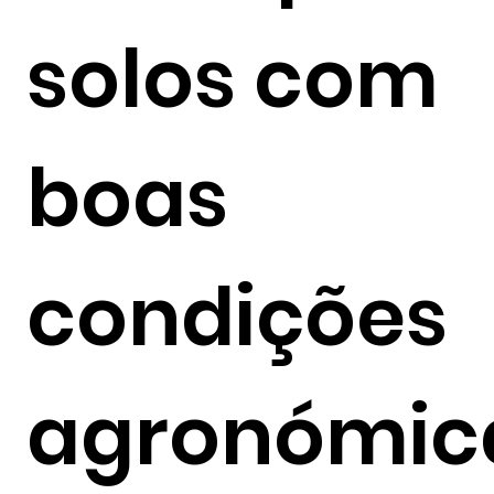
solos com
boas
condições
agronómic