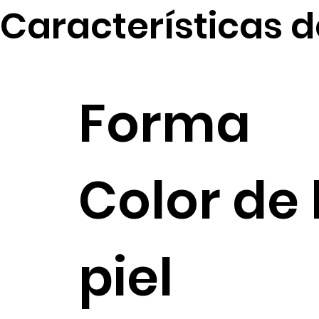
Características d
Forma
Color de 
piel