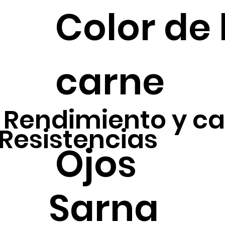
Color de 
carne
Rendimiento y ca
Resistencias
Ojos
Sarna