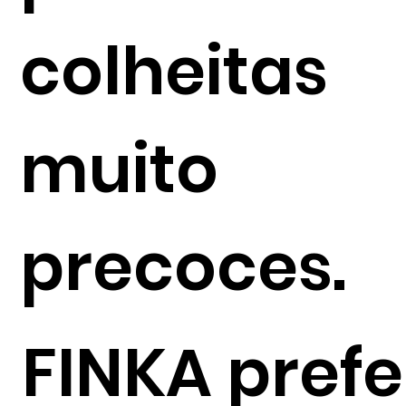
colheitas
muito
precoces.
FINKA prefe