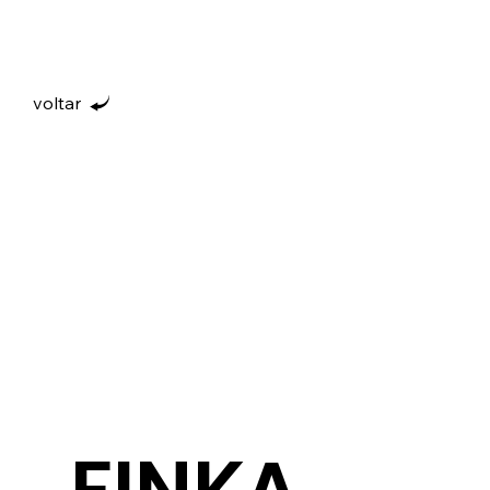
voltar