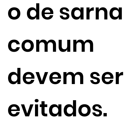
o de sarna
comum
devem ser
evitados.