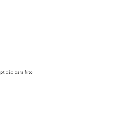
ptidão para frito