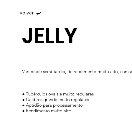
volver
JELLY
Variedade semi-tardia, de rendimento muito alto, com a
● Tubérculos ovais e muito regulares
● Calibres grande muito regulares
● Aptidão para processamento
● Rendimento muito alto