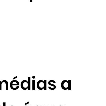
médias a