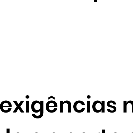
 exigências 