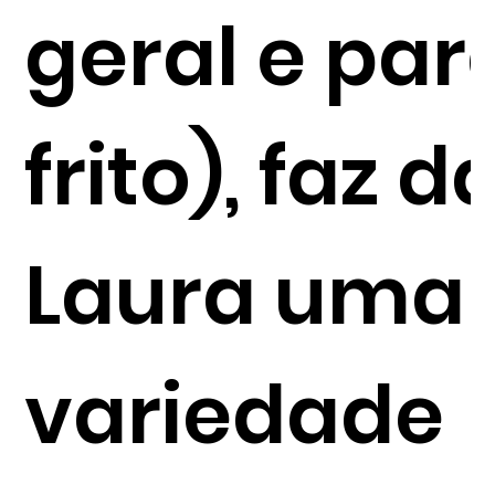
geral e par
frito), faz d
Laura uma
variedade