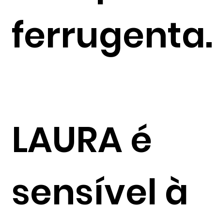
ferrugenta.
LAURA é
sensível à