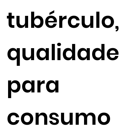
tubérculo,
qualidade
para
consumo