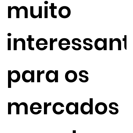
muito
interessant
para os
mercados