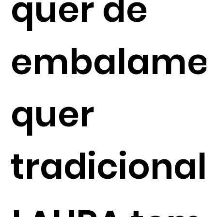
quer de
embalame
quer
tradicional.