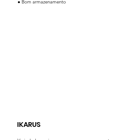
● Bom armazenamento
IKARUS