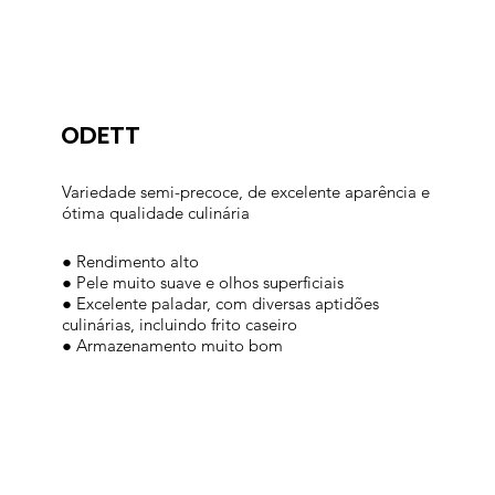
ODETT
Variedade semi-precoce, de excelente aparência e
ótima qualidade culinária
● Rendimento alto
● Pele muito suave e olhos superficiais
● Excelente paladar, com diversas aptidões
culinárias, incluindo frito caseiro
● Armazenamento muito bom