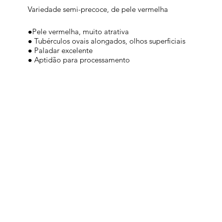
Variedade semi-precoce, de pele vermelha
●Pele vermelha, muito atrativa
● Tubérculos ovais alongados, olhos superficiais
● Paladar excelente
● Aptidão para processamento