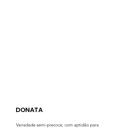
DONATA
Variedade semi-precoce, com aptidão para