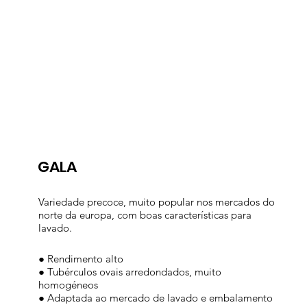
GALA
Variedade precoce, muito popular nos mercados do
norte da europa, com boas características para
lavado.
● Rendimento alto
● Tubérculos ovais arredondados, muito
homogéneos
● Adaptada ao mercado de lavado e embalamento