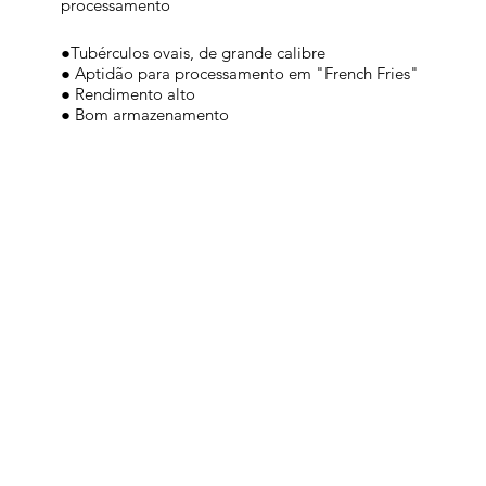
processamento
●Tubérculos ovais, de grande calibre
● Aptidão para processamento em "French Fries"
● Rendimento alto
● Bom armazenamento