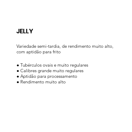
JELLY
Variedade semi-tardia, de rendimento muito alto,
com aptidão para frito
● Tubérculos ovais e muito regulares
● Calibres grande muito regulares
● Aptidão para processamento
● Rendimento muito alto