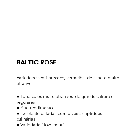
BALTIC ROSE
Variedade semi-precoce, vermelha, de aspeto muito
atrativo
● Tubérculos muito atrativos, de grande calibre e
regulares
● Alto rendimento
● Excelente paladar, com diversas aptidões
culinárias
● Variedade "low input"