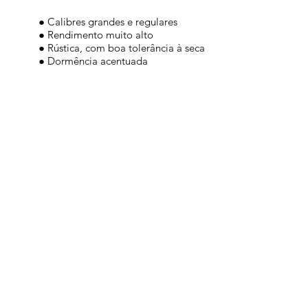
● Calibres grandes e regulares
● Rendimento muito alto
● Rústica, com boa tolerância à seca
● Dormência acentuada