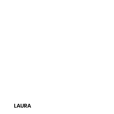
LAURA