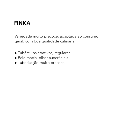
FINKA
Variedade muito precoce, adaptada ao consumo
geral, com boa qualidade culinária
● Tubérculos atrativos, regulares
● Pele macia, olhos superficiais
● Tuberização muito precoce