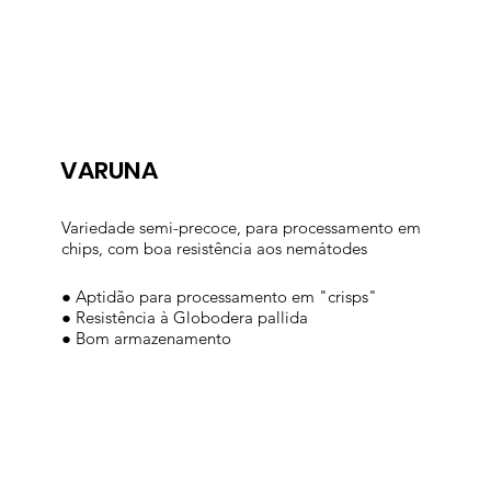
VARUNA
Variedade semi-precoce, para processamento em
chips, com boa resistência aos nemátodes
● Aptidão para processamento em "crisps"
● Resistência à Globodera pallida
● Bom armazenamento