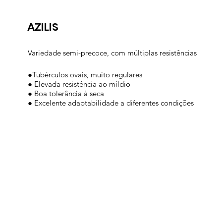
AZILIS
Variedade semi-precoce, com múltiplas resistências
●Tubérculos ovais, muito regulares
● Elevada resistência ao míldio
● Boa tolerância à seca
● Excelente adaptabilidade a diferentes condições