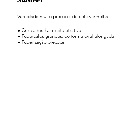
SANIBEL
Variedade muito precoce, de pele vermelha
● Cor vermelha, muito atrativa
● Tubérculos grandes, de forma oval alongada
● Tuberização precoce