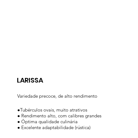
LARISSA
Variedade precoce, de alto rendimento
●Tubérculos ovais, muito atrativos
● Rendimento alto, com calibres grandes
● Óptima qualidade culinária
● Excelente adaptabilidade (rústica)