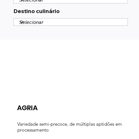
Destino culinário
AGRIA
Variedade semi-precoce, de múltiplas aptidões em
processamento