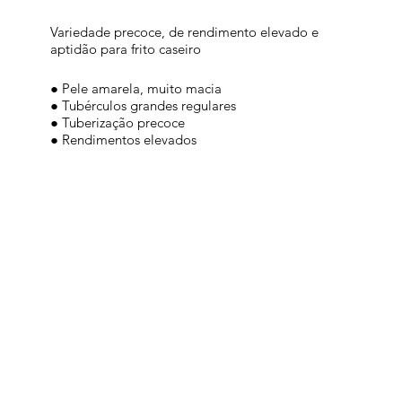
Variedade precoce, de rendimento elevado e
aptidão para frito caseiro
● Pele amarela, muito macia
● Tubérculos grandes regulares
● Tuberização precoce
● Rendimentos elevados