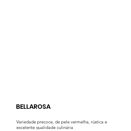
BELLAROSA
Variedade precoce, de pele vermelha, rústica e
excelente qualidade culinária