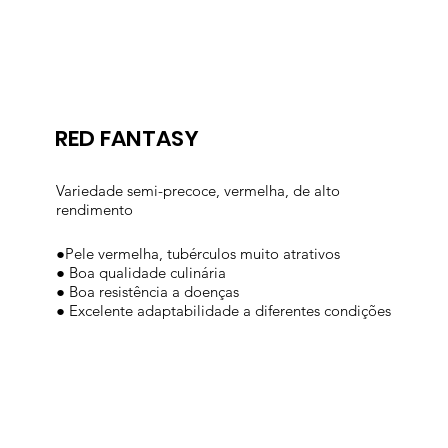
RED FANTASY
Variedade semi-precoce, vermelha, de alto
rendimento
●Pele vermelha, tubérculos muito atrativos
● Boa qualidade culinária
● Boa resistência a doenças
● Excelente adaptabilidade a diferentes condições