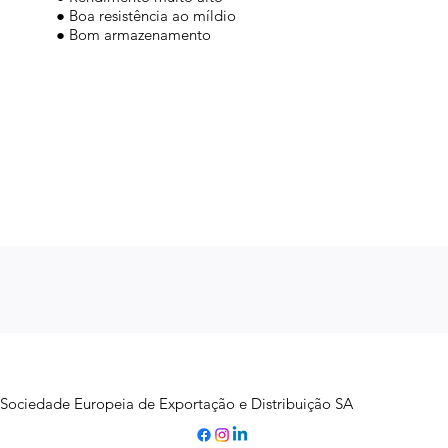
● Boa resistência ao míldio
● Bom armazenamento
Sociedade Europeia de Exportação e Distribuição SA