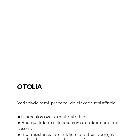
OTOLIA
Variedade semi-precoce, de elevada resistência
●Tubérculos ovais, muito atrativos
● Boa qualidade culinária com aptidão para frito
caseiro
● Boa resistência ao míldio e a outras doenças