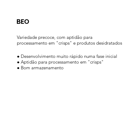
BEO
Variedade precoce, com aptidão para
processamento em "crisps" e produtos desidratados
● Desenvolvimento muito rápido numa fase inicial
● Aptidão para processamento em "crisps"
● Bom armazenamento