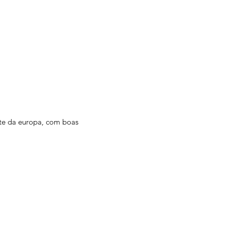
te da europa, com boas