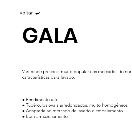
voltar
GALA
Variedade precoce, muito popular nos mercados do nor
características para lavado.
● Rendimento alto
● Tubérculos ovais arredondados, muito homogéneos
● Adaptada ao mercado de lavado e embalamento
● Bom armazenamento