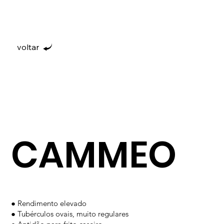
voltar
CAMMEO
● Rendimento elevado
● Tubérculos ovais, muito regulares