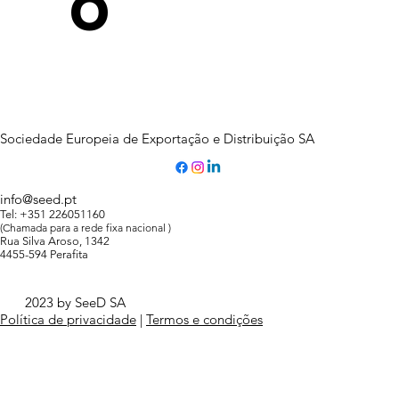
o
Sociedade Europeia de Exportação e Distribuição SA
info@seed.pt
Tel: +351 226051160
(Chamada para a rede fixa nacional )
Rua Silva Aroso, 1342
4455-594 Perafita
2023 by SeeD SA
Política de privacidade
|
Termos e condições