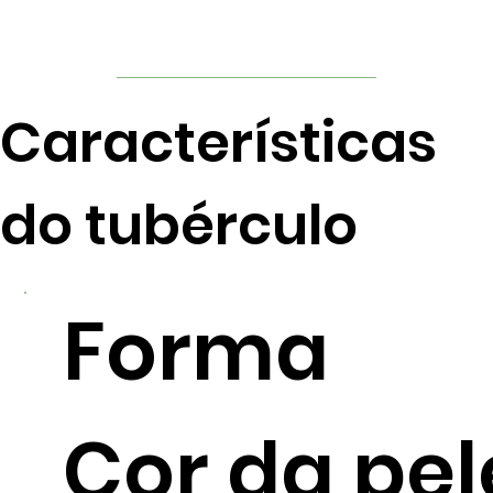
Características
do tubérculo
Forma
Cor da pel