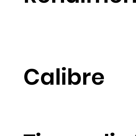
Calibre