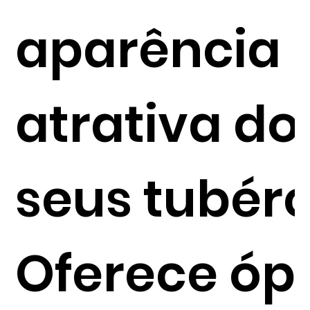
aparência
atrativa do
seus tubérc
Oferece óp