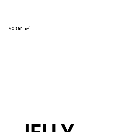
voltar