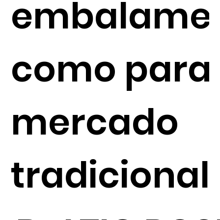
embalame
como para
mercado
tradicional.