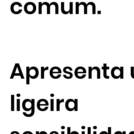
comum.
Apresenta
ligeira