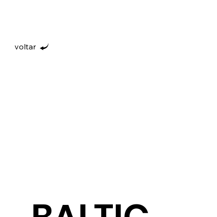
voltar