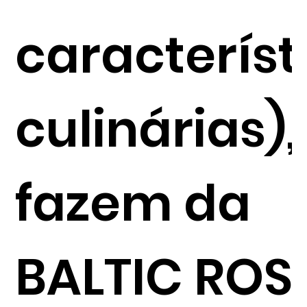
característ
culinárias),
fazem da
BALTIC ROS