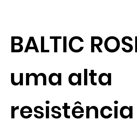
BALTIC ROS
uma alta
resistência