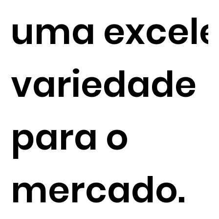
uma excele
variedade
para o
mercado.