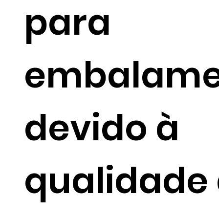
para
embalame
devido à
qualidade