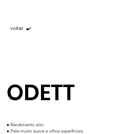
voltar
ODETT
● Rendimento alto
● Pele muito suave e olhos superficiais