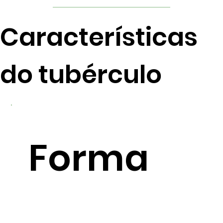
Características
do tubérculo
Forma