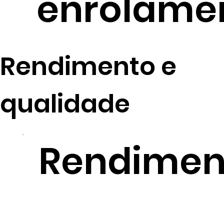
enrolame
Rendimento e
qualidade
Rendimen