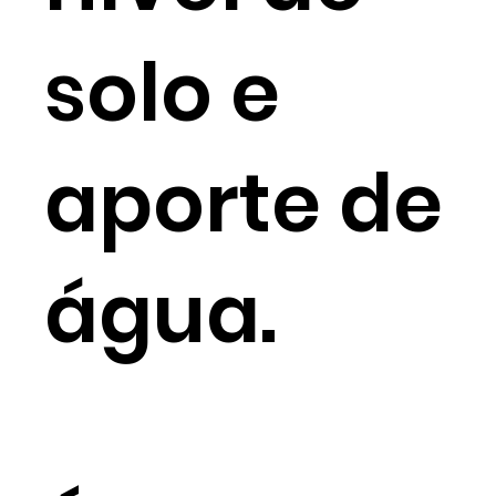
solo e
aporte de
água.