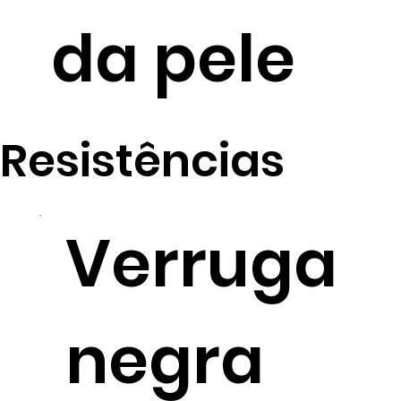
da pele
Resistências
Verruga
negra