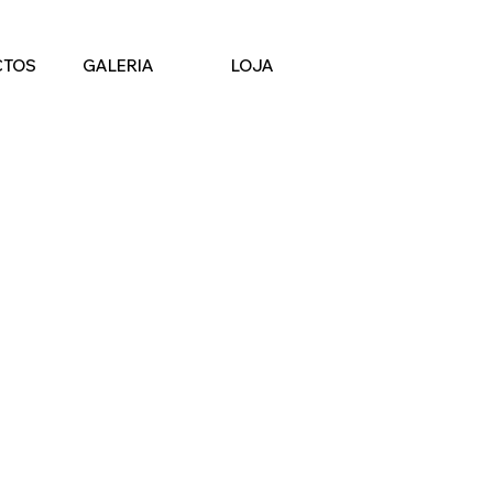
CTOS
GALERIA
LOJA