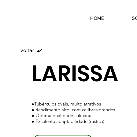
HOME
S
voltar
LARISSA
●Tubérculos ovais, muito atrativos
● Rendimento alto, com calibres grandes
● Óptima qualidade culinária
● Excelente adaptabilidade (rústica)