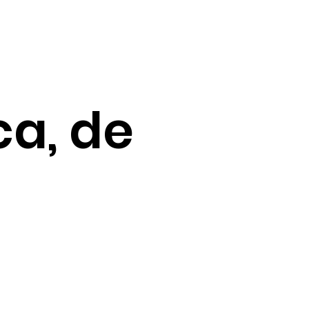
ca, de