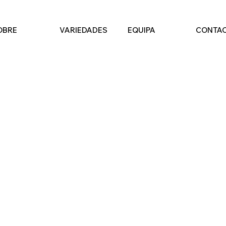
OBRE
VARIEDADES
EQUIPA
CONTA