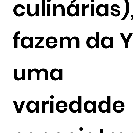
culinárias)
fazem da 
uma
variedade