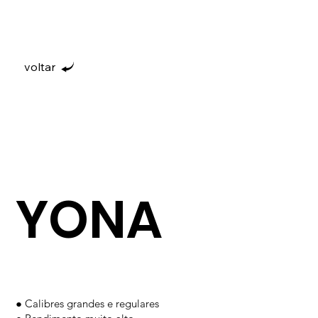
voltar
YONA
● Calibres grandes e regulares