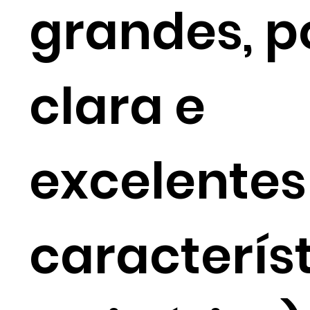
grandes, p
clara e
excelentes
caracterís