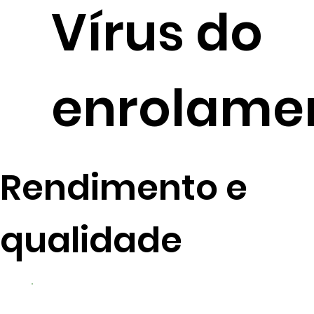
Vírus do
enrolame
Rendimento e
qualidade