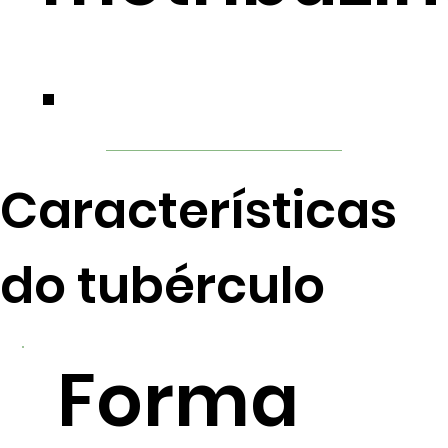
.
Características
do tubérculo
Forma