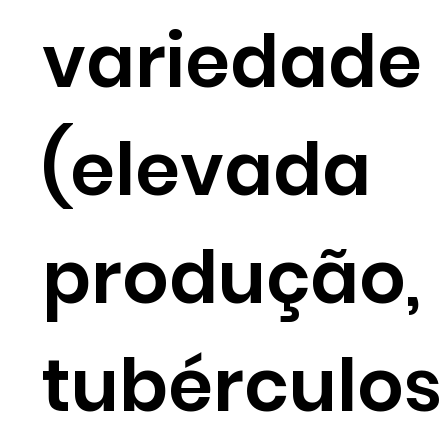
variedade
(elevada
produção,
tubérculos