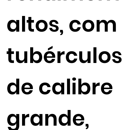
altos, com
tubérculos
de calibre
grande,