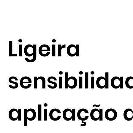
Ligeira
sensibilida
aplicação 