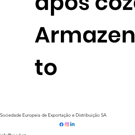
após co
Armaze
to
Sociedade Europeia de Exportação e Distribuição SA