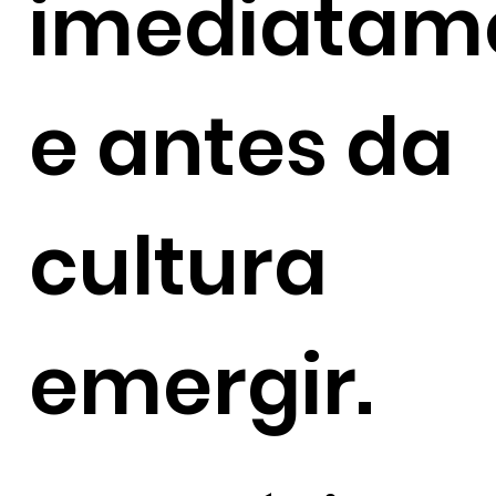
imediatam
e antes da
cultura
emergir.