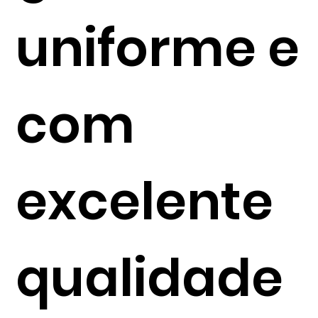
uniforme e
com
excelente
qualidade