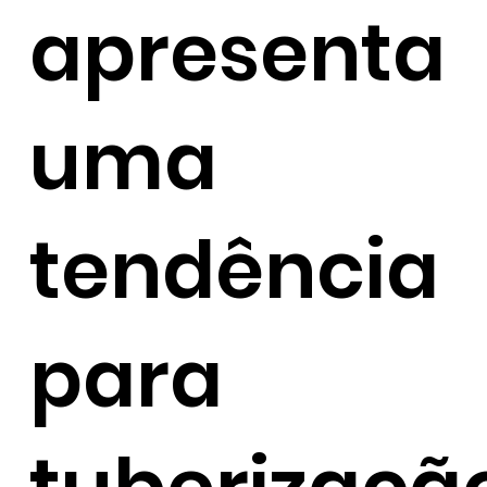
apresenta
uma
tendência
para