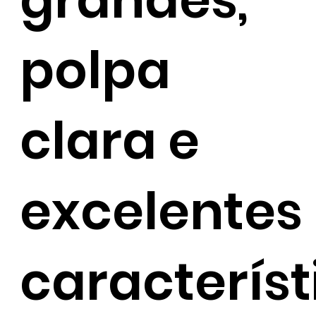
polpa
clara e
excelentes
característ