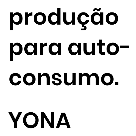
produção
para auto-
consumo.
YONA