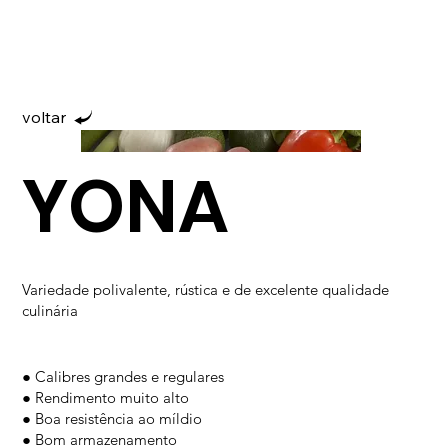
voltar
YONA
Variedade polivalente, rústica e de excelente qualidade
culinária
● Calibres grandes e regulares
● Rendimento muito alto
● Boa resistência ao míldio
● Bom armazenamento