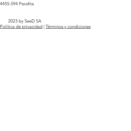
4455-594 Perafita
2023 by SeeD SA
Política de privacidad
|
Términos y condiciones