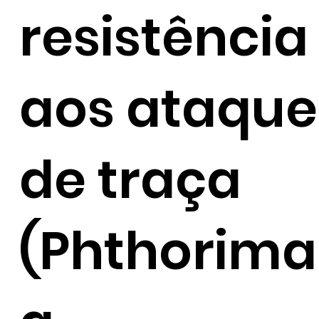
resistência
aos ataque
de traça
(Phthorima